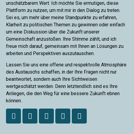
unschätzbarem Wert. Ich möchte Sie ermutigen, diese
Plattform zu nutzen, um mit mir in den Dialog zu treten.
Sei es, um mehr über meine Standpunkte zu erfahren,
Klarheit zu politischen Themen zu gewinnen oder einfach
um eine Diskussion über die Zukunft unserer
Gemeinschaft anzustoßen. Ihre Stimme zählt, und ich
freue mich darauf, gemeinsam mit Ihnen an Lösungen zu
arbeiten und Perspektiven auszutauschen.
Lassen Sie uns eine offene und respektvolle Atmosphäre
des Austauschs schaffen, in der Ihre Fragen nicht nur
beantwortet, sondern auch Ihre Sichtweisen
wertgeschätzt werden. Denn letztendlich sind es Ihre
Anliegen, die den Weg für eine bessere Zukunft ebnen
können.