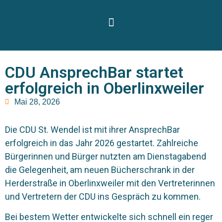
CDU AnsprechBar startet
erfolgreich in Oberlinxweiler
Mai 28, 2026
Die CDU St. Wendel ist mit ihrer AnsprechBar
erfolgreich in das Jahr 2026 gestartet. Zahlreiche
Bürgerinnen und Bürger nutzten am Dienstagabend
die Gelegenheit, am neuen Bücherschrank in der
Herderstraße in Oberlinxweiler mit den Vertreterinnen
und Vertretern der CDU ins Gespräch zu kommen.
Bei bestem Wetter entwickelte sich schnell ein reger