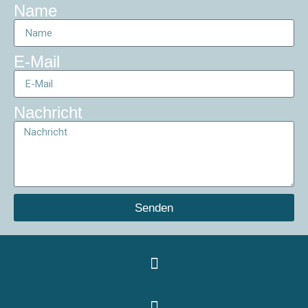
Name
E-Mail
Nachricht
Senden