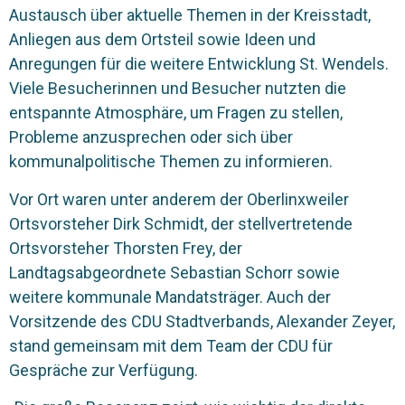
Austausch über aktuelle Themen in der Kreisstadt,
Anliegen aus dem Ortsteil sowie Ideen und
Anregungen für die weitere Entwicklung St. Wendels.
Viele Besucherinnen und Besucher nutzten die
entspannte Atmosphäre, um Fragen zu stellen,
Probleme anzusprechen oder sich über
kommunalpolitische Themen zu informieren.
Vor Ort waren unter anderem der Oberlinxweiler
Ortsvorsteher Dirk Schmidt, der stellvertretende
Ortsvorsteher Thorsten Frey, der
Landtagsabgeordnete Sebastian Schorr sowie
weitere kommunale Mandatsträger. Auch der
Vorsitzende des CDU Stadtverbands, Alexander Zeyer,
stand gemeinsam mit dem Team der CDU für
Gespräche zur Verfügung.