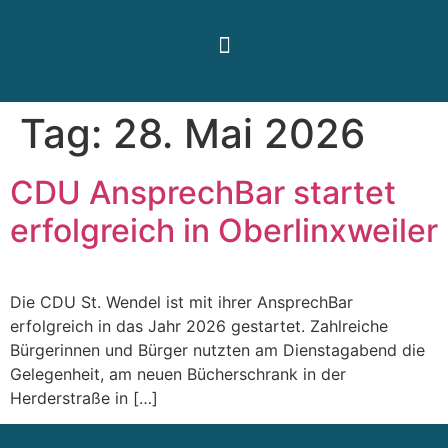
Tag:
28. Mai 2026
CDU AnsprechBar startet
erfolgreich in Oberlinxweiler
Die CDU St. Wendel ist mit ihrer AnsprechBar
erfolgreich in das Jahr 2026 gestartet. Zahlreiche
Bürgerinnen und Bürger nutzten am Dienstagabend die
Gelegenheit, am neuen Bücherschrank in der
Herderstraße in […]