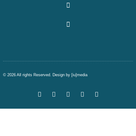
© 2026 All rights Reserved. Design by
[iu]media